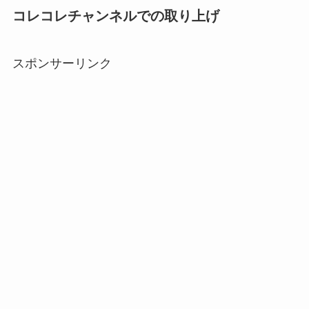
コレコレチャンネルでの取り上げ
スポンサーリンク