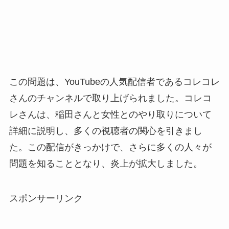
この問題は、YouTubeの人気配信者であるコレコレ
さんのチャンネルで取り上げられました。コレコ
レさんは、稲田さんと女性とのやり取りについて
詳細に説明し、多くの視聴者の関心を引きまし
た。この配信がきっかけで、さらに多くの人々が
問題を知ることとなり、炎上が拡大しました。
スポンサーリンク