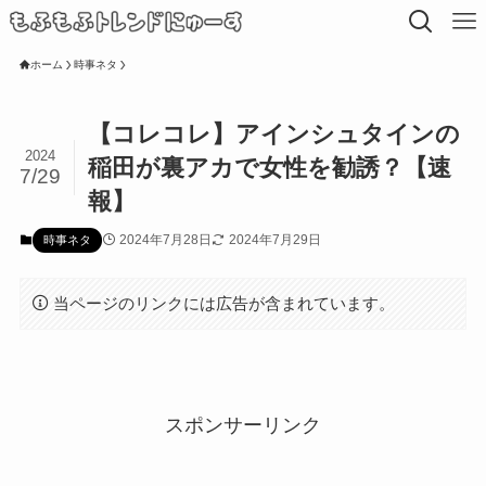
ホーム
時事ネタ
【コレコレ】アインシュタインの
2024
稲田が裏アカで女性を勧誘？【速
7/29
報】
2024年7月28日
2024年7月29日
時事ネタ
当ページのリンクには広告が含まれています。
スポンサーリンク