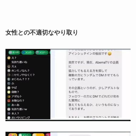
女性との不適切なやり取り