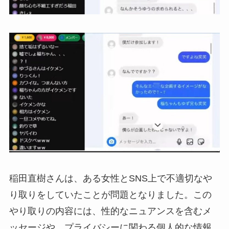
稲田直樹さんは、ある女性とSNS上で不適切なや
り取りをしていたことが問題となりました。この
やり取りの内容には、性的なニュアンスを含むメ
ッセージや、プライバシーに関わる個人的な情報