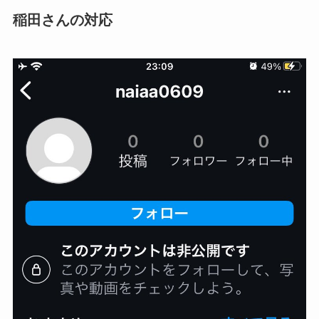
稲田さんの対応