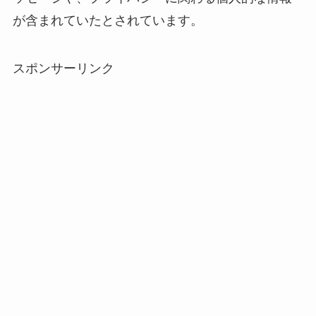
が含まれていたとされています。
スポンサーリンク