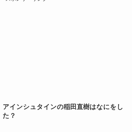
アインシュタインの稲田直樹はなにをし
た？