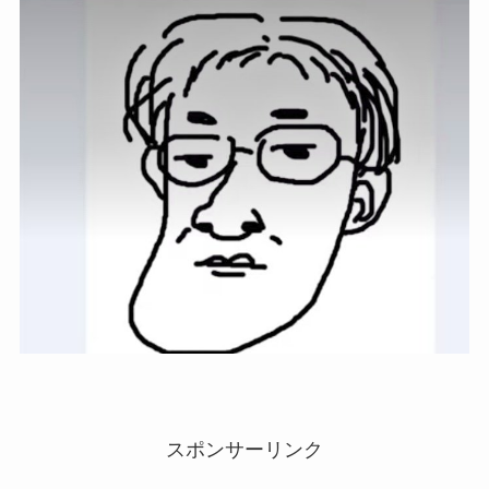
スポンサーリンク