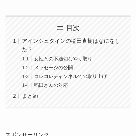
目次
アインシュタインの稲田直樹はなにをし
た？
女性との不適切なやり取り
メッセージの公開
コレコレチャンネルでの取り上げ
稲田さんの対応
まとめ
スポンサーリンク