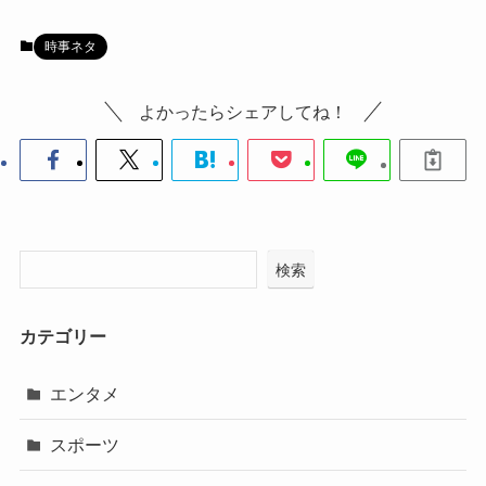
時事ネタ
よかったらシェアしてね！
検索
カテゴリー
エンタメ
スポーツ