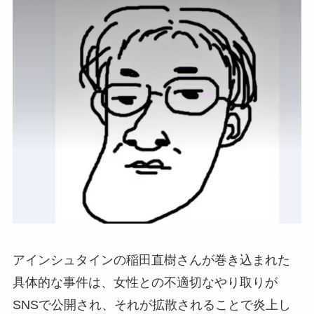
アインシュタインの稲田直樹さんが巻き込まれた
具体的な事件は、女性との不適切なやり取りが
SNSで公開され、それが拡散されることで炎上し