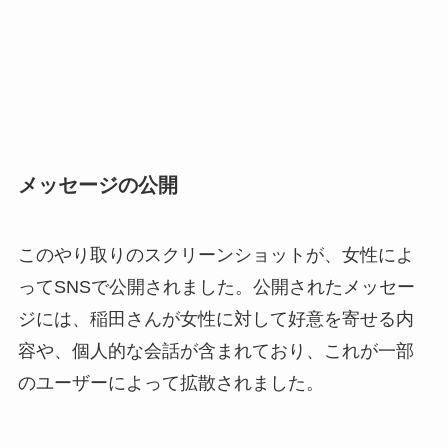
メッセージの公開
このやり取りのスクリーンショットが、女性によ
ってSNSで公開されました。公開されたメッセー
ジには、稲田さんが女性に対して好意を寄せる内
容や、個人的な会話が含まれており、これが一部
のユーザーによって拡散されました。