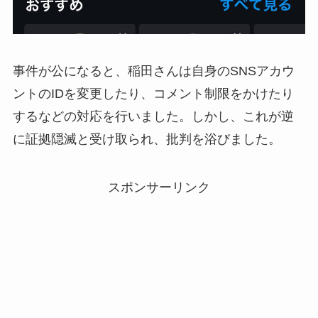
事件が公になると、稲田さんは自身のSNSアカウ
ントのIDを変更したり、コメント制限をかけたり
するなどの対応を行いました。しかし、これが逆
に証拠隠滅と受け取られ、批判を浴びました。
スポンサーリンク