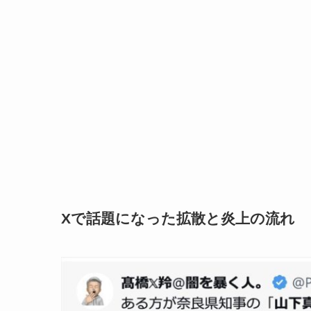
Xで話題になった拡散と炎上の流れ