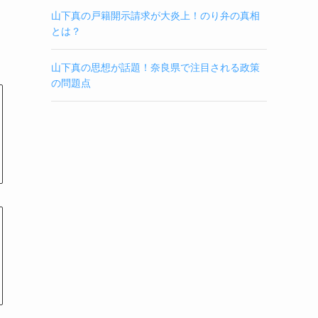
山下真の戸籍開示請求が大炎上！のり弁の真相
とは？
山下真の思想が話題！奈良県で注目される政策
の問題点