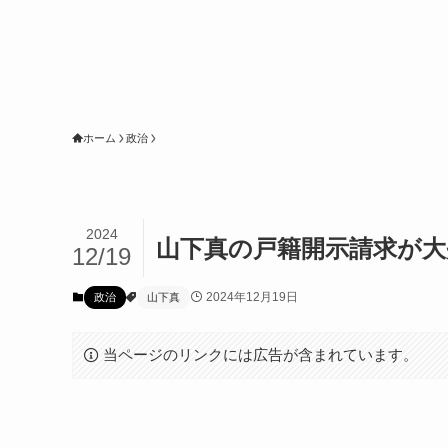
ホーム
政治
2024
山下真の戸籍開示請求が大
12/19
2024年12月19日
政治
山下真
当ページのリンクには広告が含まれています。