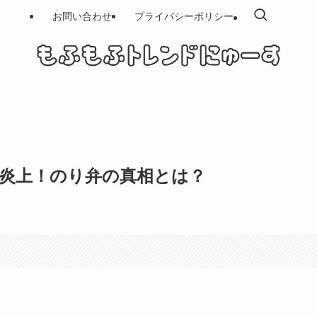
お問い合わせ
プライバシーポリシー
炎上！のり弁の真相とは？