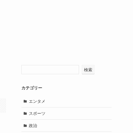
検索
カテゴリー
エンタメ
スポーツ
政治