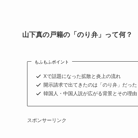
山下真の戸籍の「のり弁」って何？
もふもふポイント
Xで話題になった拡散と炎上の流れ
開示請求で出てきたのは「のり弁」だった
韓国人・中国人説が広がる背景とその理由
スポンサーリンク