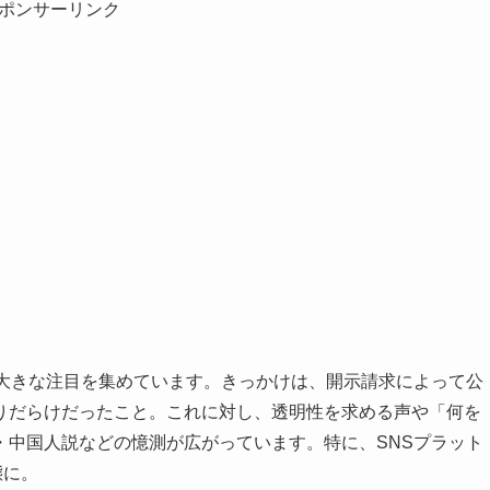
ポンサーリンク
で大きな注目を集めています。きっかけは、開示請求によって公
りだらけだったこと。これに対し、透明性を求める声や「何を
・中国人説などの憶測が広がっています。特に、SNSプラット
態に。