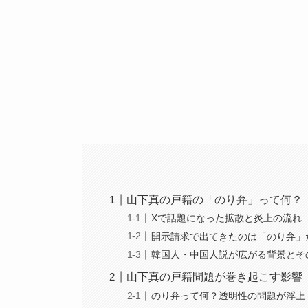
山下真の戸籍の「のり弁」って何？
Xで話題になった拡散と炎上の流れ
開示請求で出てきたのは「のり弁」
韓国人・中国人説が広がる背景とそ
山下真の戸籍問題が巻き起こす影響
のり弁って何？透明性の問題が浮上