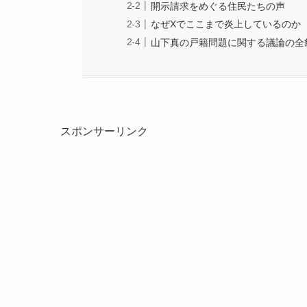
開示請求をめぐる住民たちの声
なぜXでここまで炎上しているのか
山下真の戸籍問題に関する議論の全
スポンサーリンク