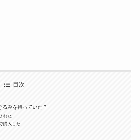
目次
ぐるみを持っていた？
された
で購入した