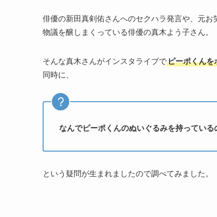
俳優の新田真剣佑さんへのセクハラ発言や、元お
物議を醸しまくっている俳優の真木よう子さん。
そんな真木さんがインスタライブで
ピーポくんを
同時に、
なんでピーポくんのぬいぐるみを持っている
という疑問が生まれましたので調べてみました。