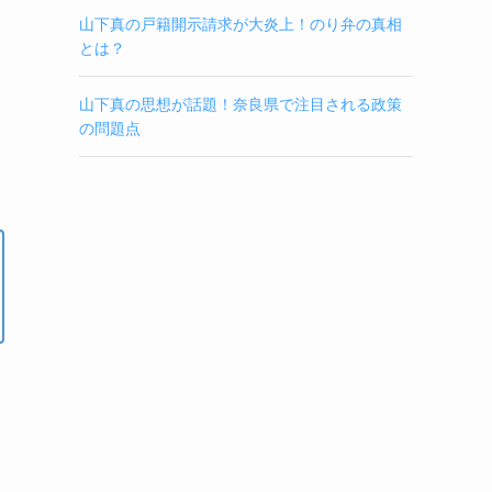
山下真の戸籍開示請求が大炎上！のり弁の真相
とは？
山下真の思想が話題！奈良県で注目される政策
の問題点