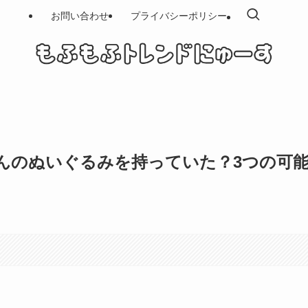
お問い合わせ
プライバシーポリシー
んのぬいぐるみを持っていた？3つの可