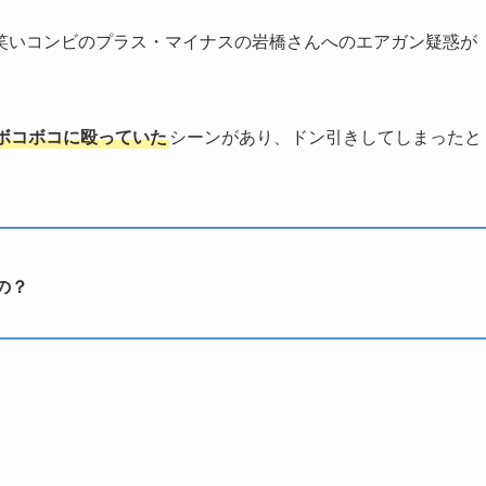
笑いコンビのプラス・マイナスの岩橋さんへのエアガン疑惑が
ボコボコに殴っていた
シーンがあり、ドン引きしてしまったと
の？