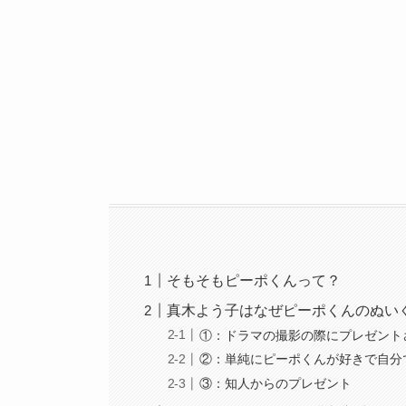
そもそもピーポくんって？
真木よう子はなぜピーポくんのぬい
①：ドラマの撮影の際にプレゼント
②：単純にピーポくんが好きで自分
③：知人からのプレゼント