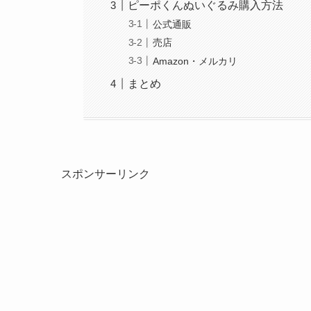
ピーポくんぬいぐるみ購入方法
公式通販
売店
Amazon・メルカリ
まとめ
スポンサーリンク