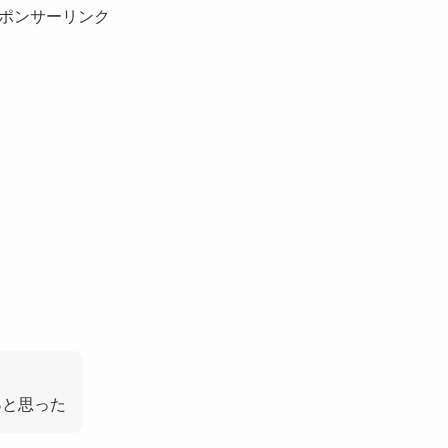
ポンサーリンク
る
と思った