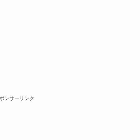
ポンサーリンク