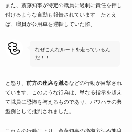
また、斎藤知事が特定の職員に過剰に責任を押し
付けるような言動も報告されています。たとえ
ば、職員が公用車を運転していた際、
なぜこんなルートを走っているん
だ！！
と怒り、
前方の座席を蹴る
などの行動が目撃され
ています。このような行為は、単なる指示を超え
て職員に恐怖を与えるものであり、パワハラの典
型例として批判されました。
これらの行動により、斎藤知事の指導方法や態度