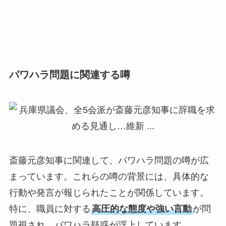
パワハラ問題に関連する噂
斎藤元彦知事に関連して、パワハラ問題の噂が広
まっています。これらの噂の背景には、具体的な
行動や発言が報じられたことが関係しています。
特に、職員に対する
高圧的な態度や強い言動
が問
題視され、パワハラ疑惑が浮上しています。