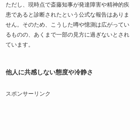
ただし、現時点で斎藤知事が発達障害や精神的疾
患であると診断されたという公式な報告はありま
せん。そのため、こうした噂や憶測は広がってい
るものの、あくまで一部の見方に過ぎないとされ
ています。
他人に共感しない態度や冷静さ
スポンサーリンク