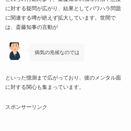
に対する疑問が広がり、結果としてパワハラ問題
に関連する噂が絶えず拡大しています。世間で
は、斎藤知事の言動が
病気の兆候なのでは
といった憶測まで広がっており、彼のメンタル面
に対する関心も集まっています。
スポンサーリンク