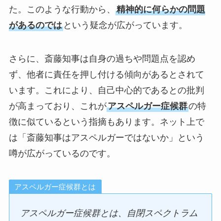
た。このような行動から、
精神的に何らかの問題
があるのでは
という疑念が広がっています。
さらに、斎藤知事は自身の過ちや問題点を認め
ず、他者に責任を押し付ける傾向があるとされて
います。これにより、自己中心的であるとの批判
が高まっており、これが
アスペルガー症候群
の特
徴に似ているという指摘もあります。ネット上で
は「斎藤知事はアスペルガーではないか」という
噂が広がっているのです。
アスペルガー症候群とは
アスペルガー症候群とは、自閉スペクトラム