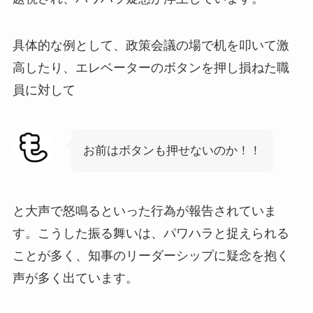
具体的な例として、政策会議の場で机を叩いて激
高したり、エレベーターのボタンを押し損ねた職
員に対して
お前はボタンも押せないのか！！
と大声で怒鳴るといった行為が報告されていま
す。こうした振る舞いは、パワハラと捉えられる
ことが多く、知事のリーダーシップに疑念を抱く
声が多く出ています。