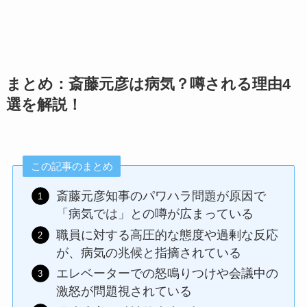
まとめ：斎藤元彦は病気？噂される理由4
選を解説！
この記事のまとめ
斎藤元彦知事のパワハラ問題が原因で
「病気では」との噂が広まっている
職員に対する高圧的な態度や過剰な反応
が、病気の兆候と指摘されている
エレベーターでの怒鳴りつけや会議中の
激怒が問題視されている