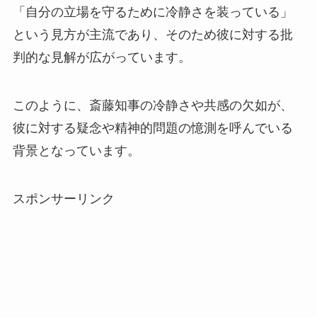
「自分の立場を守るために冷静さを装っている」
という見方が主流であり、そのため彼に対する批
判的な見解が広がっています。
このように、斎藤知事の冷静さや共感の欠如が、
彼に対する疑念や精神的問題の憶測を呼んでいる
背景となっています。
スポンサーリンク