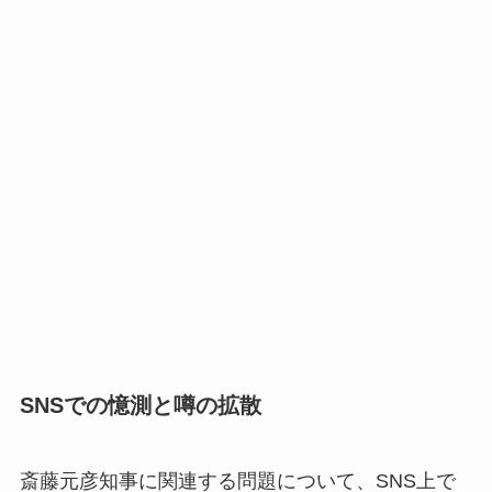
SNSでの憶測と噂の拡散
斎藤元彦知事に関連する問題について、SNS上で