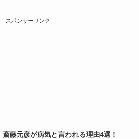
スポンサーリンク
斎藤元彦が病気と言われる理由4選！