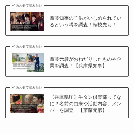
あわせて読みたい
斎藤知事の子供がいじめられてい
るという噂を調査！転校先も！
あわせて読みたい
斎藤元彦がおねだりしたものや企
業を調査！【兵庫県知事】
あわせて読みたい
【兵庫県庁】牛タン倶楽部ってな
に？名前の由来や活動内容、メン
バーを調査！【斎藤元彦】