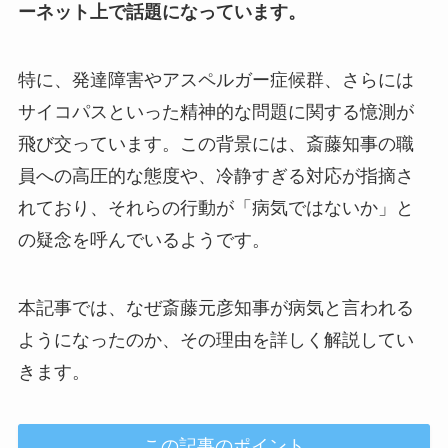
ーネット上で話題になっています。
特に、発達障害やアスペルガー症候群、さらには
サイコパスといった精神的な問題に関する憶測が
飛び交っています。この背景には、斎藤知事の職
員への高圧的な態度や、冷静すぎる対応が指摘さ
れており、それらの行動が「病気ではないか」と
の疑念を呼んでいるようです。
本記事では、なぜ斎藤元彦知事が病気と言われる
ようになったのか、その理由を詳しく解説してい
きます。
この記事のポイント