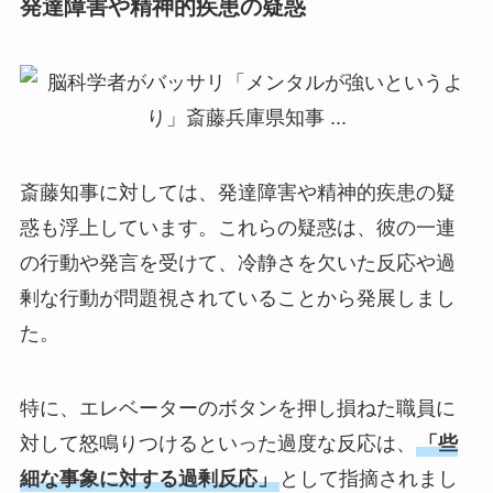
発達障害や精神的疾患の疑惑
斎藤知事に対しては、発達障害や精神的疾患の疑
惑も浮上しています。これらの疑惑は、彼の一連
の行動や発言を受けて、冷静さを欠いた反応や過
剰な行動が問題視されていることから発展しまし
た。
特に、エレベーターのボタンを押し損ねた職員に
対して怒鳴りつけるといった過度な反応は、
「些
細な事象に対する過剰反応」
として指摘されまし