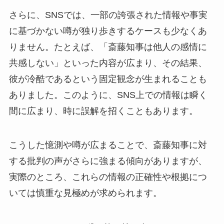
さらに、SNSでは、一部の誇張された情報や事実
に基づかない噂が独り歩きするケースも少なくあ
りません。たとえば、「斎藤知事は他人の感情に
共感しない」といった内容が広まり、その結果、
彼が冷酷であるという固定観念が生まれることも
ありました。このように、SNS上での情報は瞬く
間に広まり、時に誤解を招くこともあります。
こうした憶測や噂が広まることで、斎藤知事に対
する批判の声がさらに強まる傾向がありますが、
実際のところ、これらの情報の正確性や根拠につ
いては慎重な見極めが求められます。