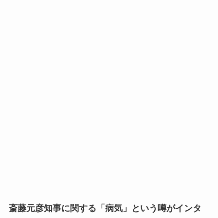
斎藤元彦知事に関する「病気」という噂がインタ