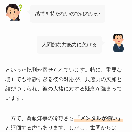
感情を持たないのではないか
人間的な共感力に欠ける
といった批判が寄せられています。特に、重要な
場面でも冷静すぎる彼の対応が、共感力の欠如と
結びつけられ、彼の人格に対する疑念が強まって
います。
一方で、斎藤知事の冷静さを
「メンタルが強い」
と評価する声もあります。しかし、世間からは