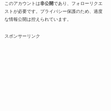
このアカウントは
非公開
であり、フォローリクエ
ストが必要です。プライバシー保護のため、過度
な情報公開は控えられています。
スポンサーリンク