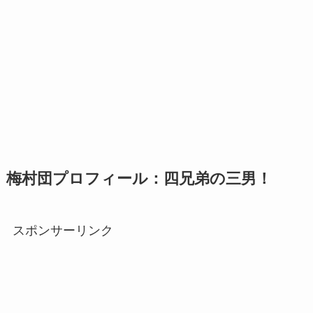
梅村団プロフィール：四兄弟の三男！
スポンサーリンク