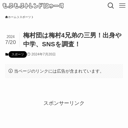
ホーム
スポーツ
梅村団は梅村4兄弟の三男！出身や
2024
7/20
中学、SNSを調査！
2024年7月20日
スポーツ
当ページのリンクには広告が含まれています。
スポンサーリンク