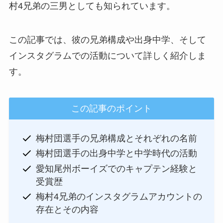
村4兄弟の三男としても知られています。
この記事では、彼の兄弟構成や出身中学、そして
インスタグラムでの活動について詳しく紹介しま
す。
この記事のポイント
梅村団選手の兄弟構成とそれぞれの名前
梅村団選手の出身中学と中学時代の活動
愛知尾州ボーイズでのキャプテン経験と
受賞歴
梅村4兄弟のインスタグラムアカウントの
存在とその内容