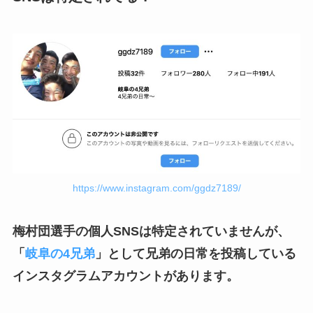
https://www.instagram.com/ggdz7189/
梅村団選手の個人SNSは特定されていませんが、
「
岐阜の4兄弟
」として兄弟の日常を投稿している
インスタグラムアカウントがあります。