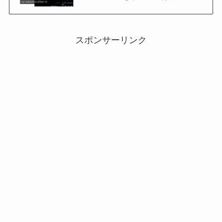
スポンサーリンク