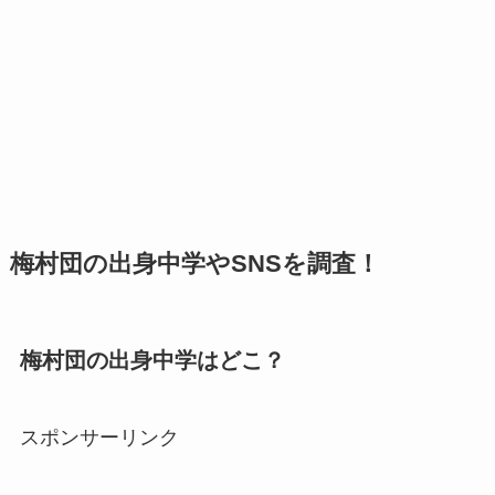
梅村団の出身中学やSNSを調査！
梅村団の出身中学はどこ？
スポンサーリンク