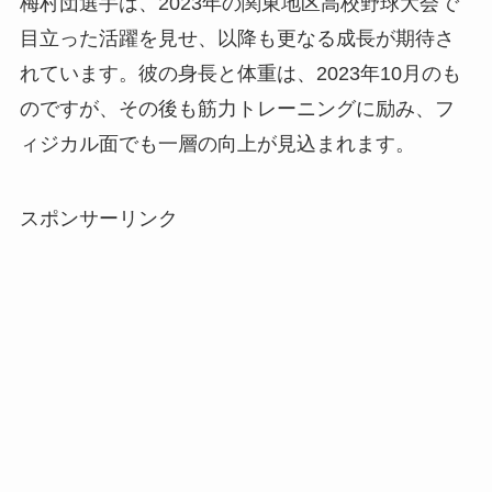
梅村団選手は、2023年の関東地区高校野球大会で
目立った活躍を見せ、以降も更なる成長が期待さ
れています。彼の身長と体重は、2023年10月のも
のですが、その後も筋力トレーニングに励み、フ
ィジカル面でも一層の向上が見込まれます。
スポンサーリンク