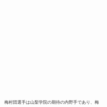
梅村団選手は山梨学院の期待の内野手であり、梅