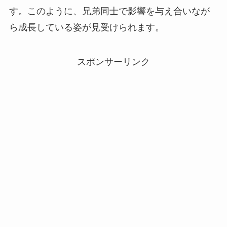
す。このように、兄弟同士で影響を与え合いなが
ら成長している姿が見受けられます。
スポンサーリンク