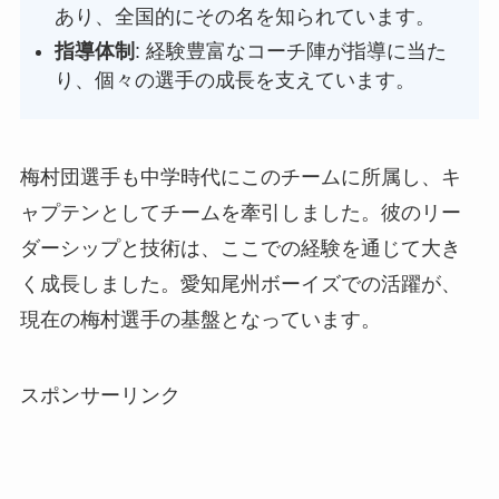
あり、全国的にその名を知られています。
指導体制
: 経験豊富なコーチ陣が指導に当た
り、個々の選手の成長を支えています。
梅村団選手も中学時代にこのチームに所属し、キ
ャプテンとしてチームを牽引しました。彼のリー
ダーシップと技術は、ここでの経験を通じて大き
く成長しました。愛知尾州ボーイズでの活躍が、
現在の梅村選手の基盤となっています。
スポンサーリンク