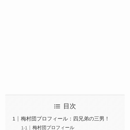
目次
梅村団プロフィール：四兄弟の三男！
梅村団プロフィール