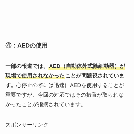
④：AEDの使用
一部の報道では、
AED（自動体外式除細動器）が
現場で使用されなかった
ことが問題視されていま
す。
心停止の際には迅速にAEDを使用することが
重要ですが、今回の対応ではその措置が取られな
かったことが指摘されています。
スポンサーリンク