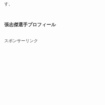
す。
張志傑選手プロフィール
スポンサーリンク