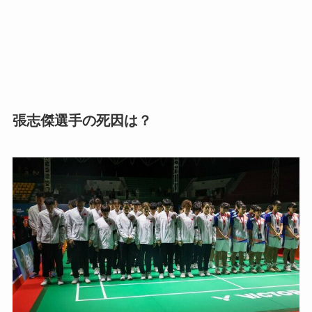
張志傑選手の死因は？