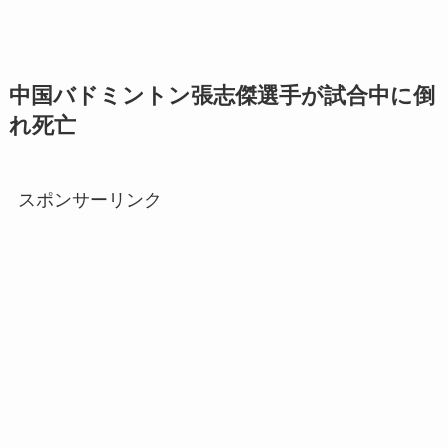
中国バドミントン張志傑選手が試合中に倒
れ死亡
スポンサーリンク