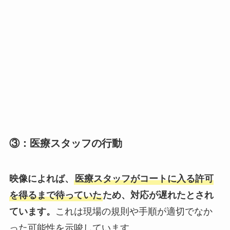
③：医療スタッフの行動
映像によれば、
医療スタッフがコートに入る許可
を得るまで待っていた
ため、対応が遅れたとされ
ています。
これは現場の規則や手順が適切でなか
った可能性を示唆しています。