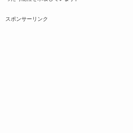
スポンサーリンク