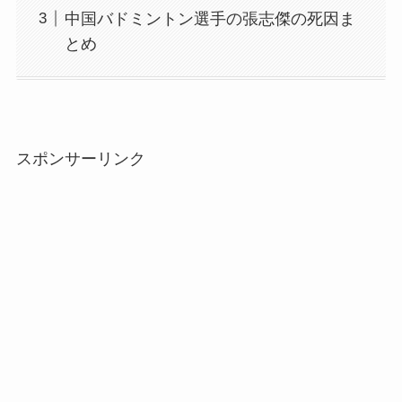
中国バドミントン選手の張志傑の死因ま
とめ
スポンサーリンク