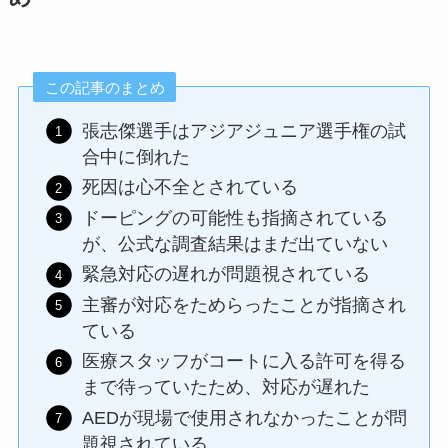
この記事のまとめ
張志傑選手はアジアジュニア選手権の試
合中に倒れた
死因は心不全とされている
ドーピングの可能性も指摘されている
が、公式な調査結果はまだ出ていない
緊急対応の遅れが問題視されている
主審が対応をためらったことが指摘され
ている
医療スタッフがコートに入る許可を得る
まで待っていたため、対応が遅れた
AEDが現場で使用されなかったことが問
題視されている