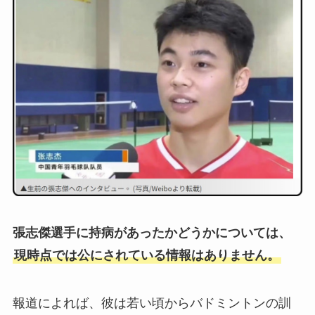
張志傑選手に持病があったかどうかについては、
現時点では公にされている情報はありません。
報道によれば、彼は若い頃からバドミントンの訓