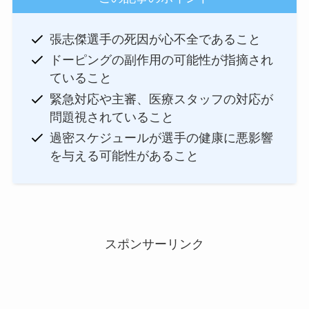
張志傑選手の死因が心不全であること
ドーピングの副作用の可能性が指摘され
ていること
緊急対応や主審、医療スタッフの対応が
問題視されていること
過密スケジュールが選手の健康に悪影響
を与える可能性があること
スポンサーリンク