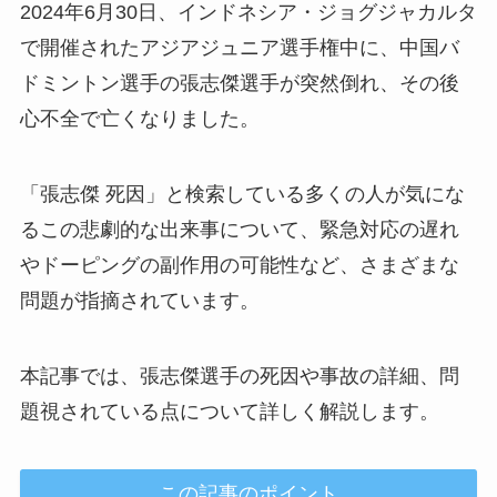
2024年6月30日、インドネシア・ジョグジャカルタ
で開催されたアジアジュニア選手権中に、中国バ
ドミントン選手の張志傑選手が突然倒れ、その後
心不全で亡くなりました。
「張志傑 死因」と検索している多くの人が気にな
るこの悲劇的な出来事について、緊急対応の遅れ
やドーピングの副作用の可能性など、さまざまな
問題が指摘されています。
本記事では、張志傑選手の死因や事故の詳細、問
題視されている点について詳しく解説します。
この記事のポイント