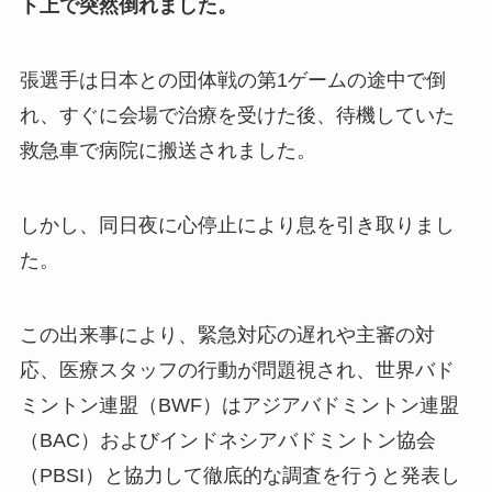
ト上で突然倒れました。
張選手は日本との団体戦の第1ゲームの途中で倒
れ、すぐに会場で治療を受けた後、待機していた
救急車で病院に搬送されました。
しかし、同日夜に心停止により息を引き取りまし
た。
この出来事により、緊急対応の遅れや主審の対
応、医療スタッフの行動が問題視され、世界バド
ミントン連盟（BWF）はアジアバドミントン連盟
（BAC）およびインドネシアバドミントン協会
（PBSI）と協力して徹底的な調査を行うと発表し