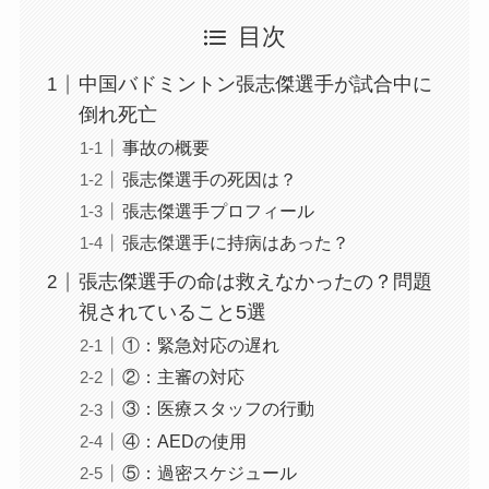
目次
中国バドミントン張志傑選手が試合中に
倒れ死亡
事故の概要
張志傑選手の死因は？
張志傑選手プロフィール
張志傑選手に持病はあった？
張志傑選手の命は救えなかったの？問題
視されていること5選
①：緊急対応の遅れ
②：主審の対応
③：医療スタッフの行動
④：AEDの使用
⑤：過密スケジュール