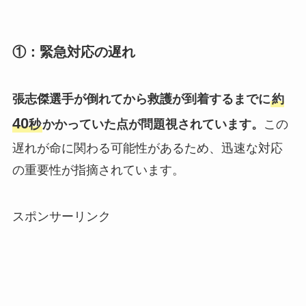
①：緊急対応の遅れ
張志傑選手が倒れてから救護が到着するまでに
約
40
秒
かかっていた点が問題視されています。
この
遅れが命に関わる可能性があるため、迅速な対応
の重要性が指摘されています。
スポンサーリンク