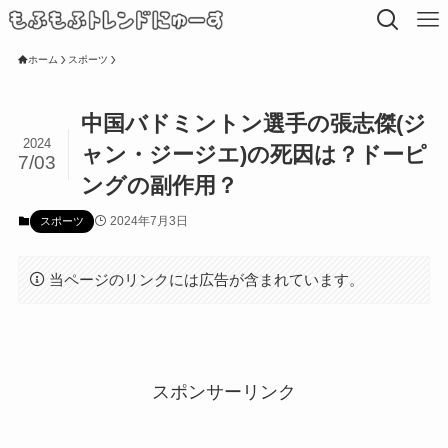
ホーム
スポーツ
中国バドミントン選手の張志傑(ジ
2024
ャン・ジージエ)の死因は？ドーピ
7/03
ングの副作用？
2024年7月3日
スポーツ
当ページのリンクには広告が含まれています。
スポンサーリンク