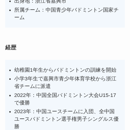
出身地：浙江省嘉興市
所属チーム：中国青少年バドミントン国家チ
ーム
経歴
幼稚園1年生からバドミントンの訓練を開始
小学3年生で嘉興市青少年体育学校から浙江
省チームに派遣
2022年：中国全国バドミントン大会U15-17
で優勝
2023年：中国ユースチームに入団、全中国
ユースバドミントン選手権男子シングルス優
勝