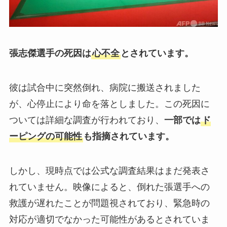
張志傑選手の死因は
心不全
とされています。
彼は試合中に突然倒れ、病院に搬送されました
が、心停止により命を落としました。この死因に
ついては詳細な調査が行われており、
一部では
ド
ーピングの可能性
も指摘されています。
しかし、現時点では公式な調査結果はまだ発表さ
れていません。映像によると、倒れた張選手への
救護が遅れたことが問題視されており、緊急時の
対応が適切でなかった可能性があるとされていま