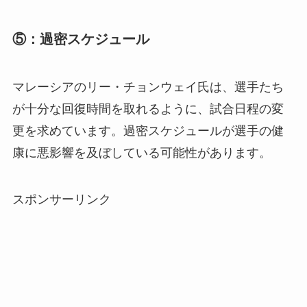
⑤：過密スケジュール
マレーシアのリー・チョンウェイ氏は、選手たち
が十分な回復時間を取れるように、試合日程の変
更を求めています。過密スケジュールが選手の健
康に悪影響を及ぼしている可能性があります。
スポンサーリンク