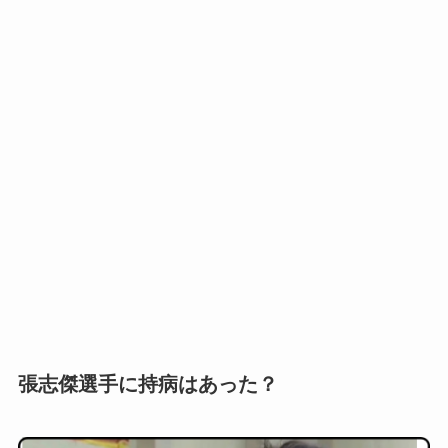
張志傑選手に持病はあった？