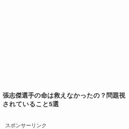
張志傑選手の命は救えなかったの？問題視
されていること5選
スポンサーリンク