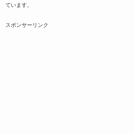
ています。
スポンサーリンク