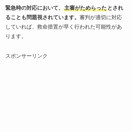
緊急時の対応において、
主審がためらった
とされ
ることも問題視されています。
審判が適切に対応
していれば、救命措置が早く行われた可能性があ
ります。
スポンサーリンク