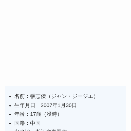
名前：張志傑（ジャン・ジージエ）
生年月日：2007年1月30日
年齢：17歳（没時）
国籍：中国