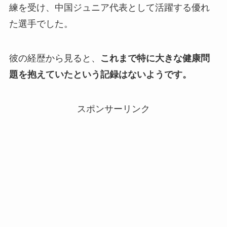
練を受け、中国ジュニア代表として活躍する優れ
た選手でした。
彼の経歴から見ると、
これまで特に大きな健康問
題を抱えていたという記録はないようです。
スポンサーリンク