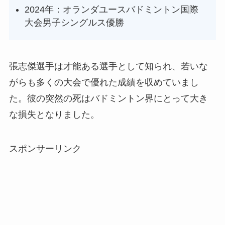
2024年：オランダユースバドミントン国際
大会男子シングルス優勝
張志傑選手は才能ある選手として知られ、若いな
がらも多くの大会で優れた成績を収めていまし
た。彼の突然の死はバドミントン界にとって大き
な損失となりました。
スポンサーリンク