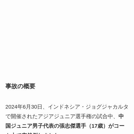
事故の概要
2024年6月30日、インドネシア・ジョグジャカルタ
で開催されたアジアジュニア選手権の試合中、
中
国ジュニア男子代表の張志傑選手（17歳）がコー