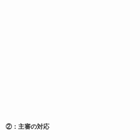
②：主審の対応